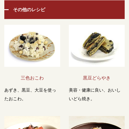
その他のレシピ
三色おこわ
黒豆どらやき
あずき、黒豆、大豆を使っ
美容・健康に良い、おいし
たおこわ。
いどら焼き。