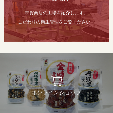
志賀商店の工場を紹介します。
こだわりの衛生管理をご覧ください。
オンラインショップ