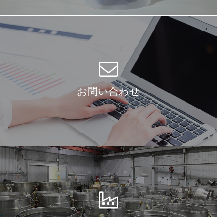
お問い合わせ