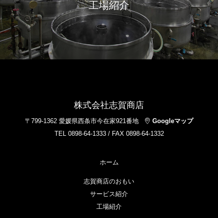
工場紹介
株式会社志賀商店
〒799-1362 愛媛県西条市今在家921番地
Googleマップ
TEL 0898-64-1333 / FAX 0898-64-1332
ホーム
志賀商店のおもい
サービス紹介
工場紹介