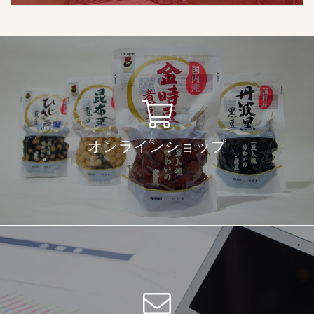
オンラインショップ