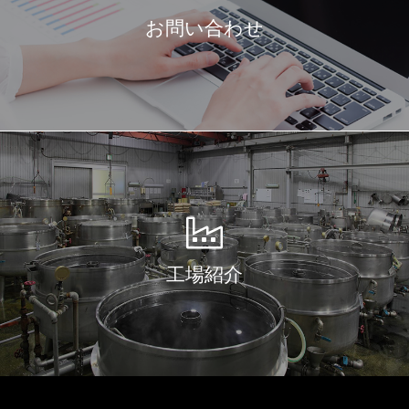
お問い合わせ
工場紹介