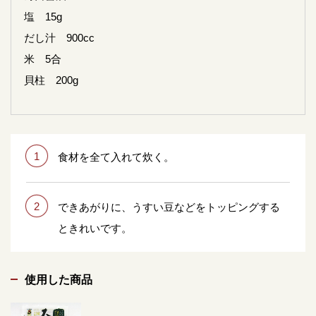
塩 15g
だし汁 900cc
米 5合
貝柱 200g
1
食材を全て入れて炊く。
2
できあがりに、うすい豆などをトッピングする
ときれいです。
使用した商品