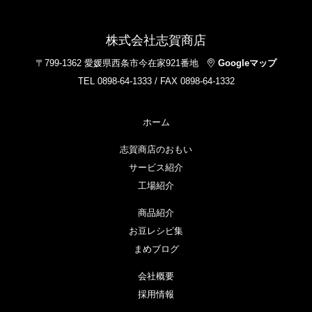
株式会社志賀商店
〒799-1362 愛媛県西条市今在家921番地
Googleマップ
TEL 0898-64-1333 / FAX 0898-64-1332
ホーム
志賀商店のおもい
サービス紹介
工場紹介
商品紹介
お豆レシピ集
まめブログ
会社概要
採用情報