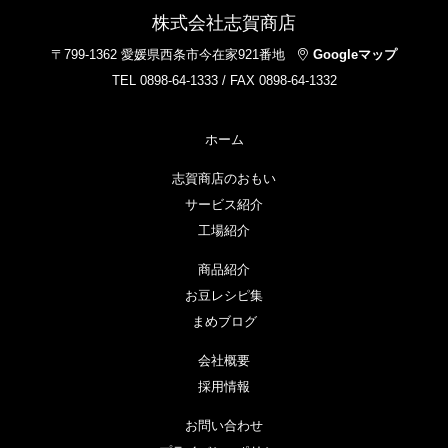
株式会社志賀商店
〒799-1362 愛媛県西条市今在家921番地
Googleマップ
TEL 0898-64-1333 / FAX 0898-64-1332
ホーム
志賀商店のおもい
サービス紹介
工場紹介
商品紹介
お豆レシピ集
まめブログ
会社概要
採用情報
お問い合わせ