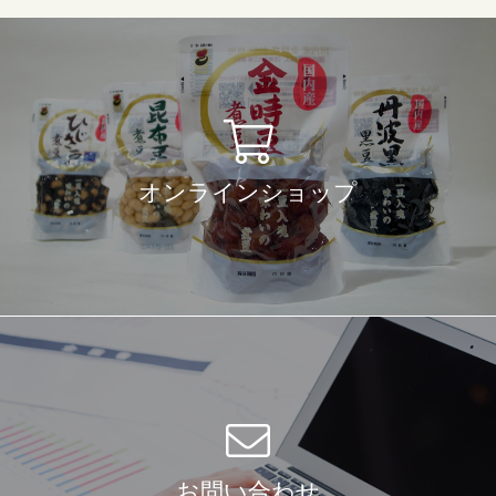
オンラインショップ
お問い合わせ