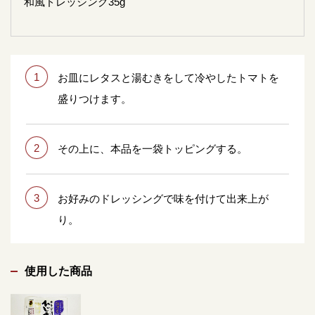
和風ドレッシング35g
1
お皿にレタスと湯むきをして冷やしたトマトを
盛りつけます。
2
その上に、本品を一袋トッピングする。
3
お好みのドレッシングで味を付けて出来上が
り。
使用した商品