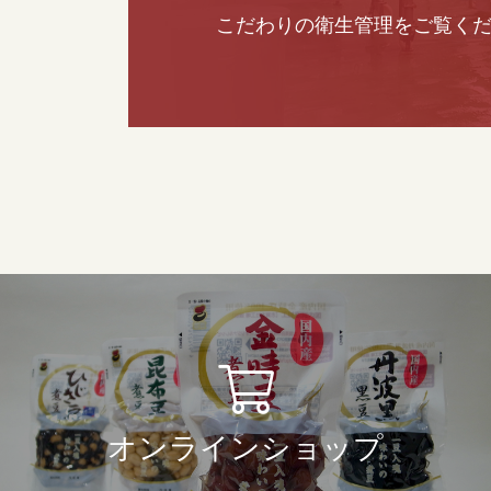
こだわりの衛生管理をご覧く
オンラインショップ