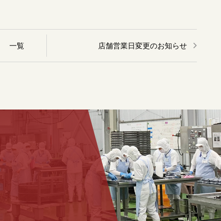
店舗営業日変更のお知らせ
一覧
。