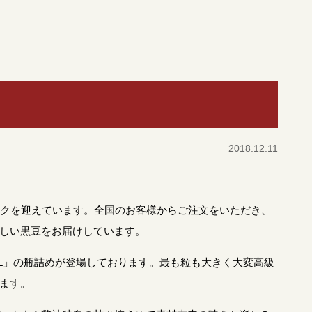
2018.12.11
ークを迎えています。全国のお客様からご注文をいただき、
しい黒豆をお届けしています。
3L」の瓶詰めが登場しております。最も粒も大きく大変高級
ます。