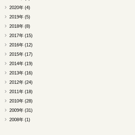
2020年
(4)
2019年
(5)
2018年
(8)
2017年
(15)
2016年
(12)
2015年
(17)
2014年
(19)
2013年
(16)
2012年
(24)
2011年
(18)
2010年
(28)
2009年
(31)
2008年
(1)