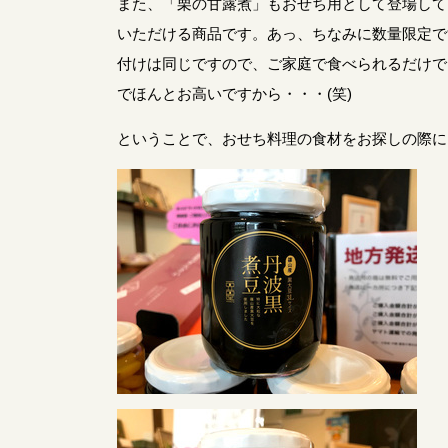
また、「栗の甘露煮」もおせち用として登場して
いただける商品です。あっ、ちなみに数量限定で
付けは同じですので、ご家庭で食べられるだけで
でほんとお高いですから・・・(笑)
ということで、おせち料理の食材をお探しの際に