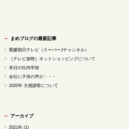
まめブログの最新記事
愛媛朝日テレビ（スーパーJチャンネル）
［テレビ放映］ネットショッピングについて
本日の社内学校
会社に子供の声が・・・
2020年 大感謝祭について
アーカイブ
2021年
(1)