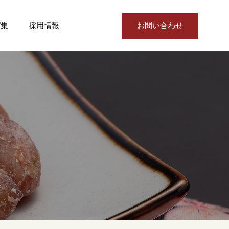
ピ集
採用情報
お問い合わせ