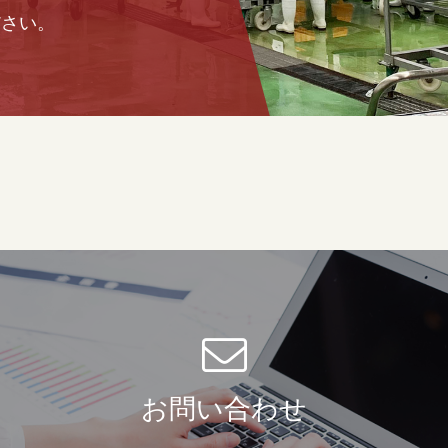
ださい。
お問い合わせ