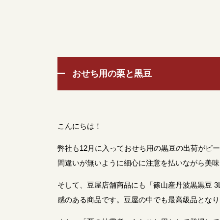
おせち用の栗と黒豆
こんにちは！
弊社も12月に入っておせち用の黒豆の出荷がピ
間違いが無いように細心に注意を払いながら美味
そして、豆屋店舗商品にも「篠山産丹波黒黒豆 
感のある商品です。豆屋の中でも最高級品となり