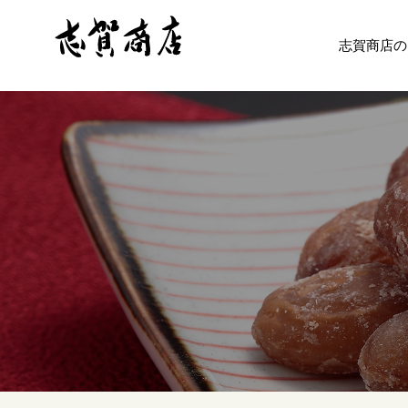
志賀商店の