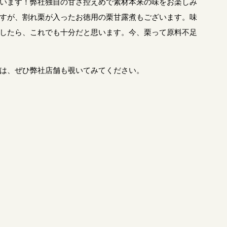
います！弊社独自の甘さ控えめで素材本来の味をお楽しみ
すが、割れ栗が入ったお徳用の栗甘露煮もございます。味
したら、これでも十分だと思います。今、栗って原料不足
は、ぜひ弊社店舗も覗いてみてください。