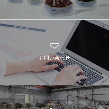
お問い合わせ