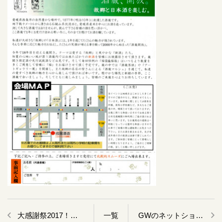
大感謝祭2017！開催決定！
GWのネットショッピングについて
一覧