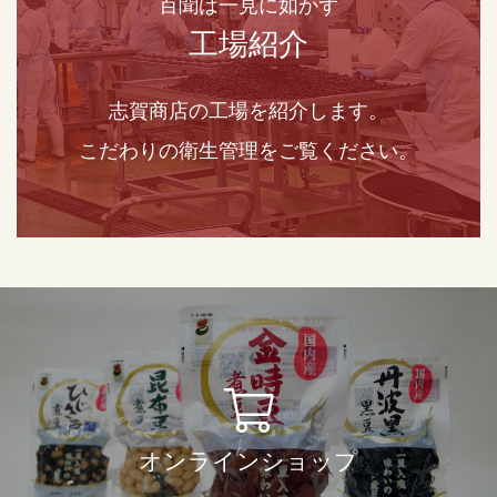
百聞は一見に如かず
工場紹介
志賀商店の工場を紹介します。
こだわりの衛生管理をご覧ください。
オンラインショップ