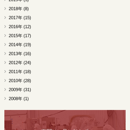
2018年
(8)
2017年
(15)
2016年
(12)
2015年
(17)
2014年
(19)
2013年
(16)
2012年
(24)
2011年
(18)
2010年
(28)
2009年
(31)
2008年
(1)