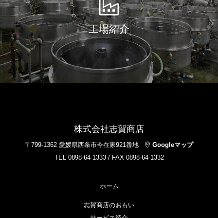
工場紹介
株式会社志賀商店
〒799-1362 愛媛県西条市今在家921番地
Googleマップ
TEL 0898-64-1333 / FAX 0898-64-1332
ホーム
志賀商店のおもい
サービス紹介