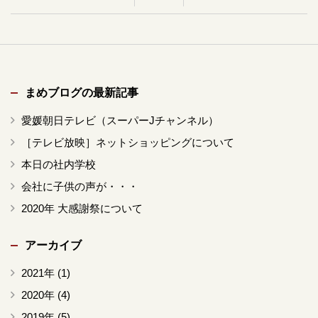
まめブログの最新記事
愛媛朝日テレビ（スーパーJチャンネル）
［テレビ放映］ネットショッピングについて
本日の社内学校
会社に子供の声が・・・
2020年 大感謝祭について
アーカイブ
2021年
(1)
2020年
(4)
2019年
(5)