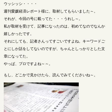
ウッシッシ・・・・
週刊愛媛経済レポート様に、取材してもらいました～。
それが、今回の号に載ってた・・・うれし～。
私が取材を受けて、記事になったのは、初めてなのでなんか
嬉しかったです。
それにしても、記者さんってすごいですよね。キーワードご
とにしか話をしてないのですが、ちゃんとしっかりとした文
章になってた。
やっぱ、プロですよね～～。
もし、どこかで見かけたら、読んでみてくださいね～。