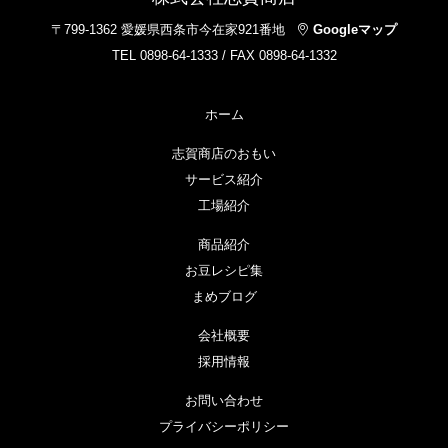
〒799-1362 愛媛県西条市今在家921番地
Googleマップ
TEL 0898-64-1333 / FAX 0898-64-1332
ホーム
志賀商店のおもい
サービス紹介
工場紹介
商品紹介
お豆レシピ集
まめブログ
会社概要
採用情報
お問い合わせ
プライバシーポリシー