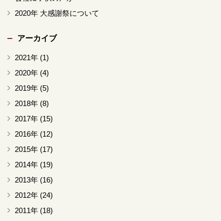
2020年 大感謝祭について
アーカイブ
2021年
(1)
2020年
(4)
2019年
(5)
2018年
(8)
2017年
(15)
2016年
(12)
2015年
(17)
2014年
(19)
2013年
(16)
2012年
(24)
2011年
(18)