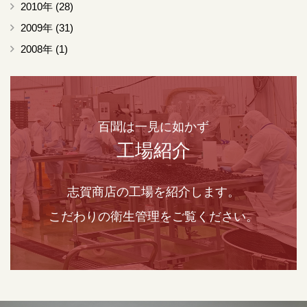
2010年
(28)
2009年
(31)
2008年
(1)
百聞は一見に如かず
工場紹介
志賀商店の工場を紹介します。
こだわりの衛生管理をご覧ください。