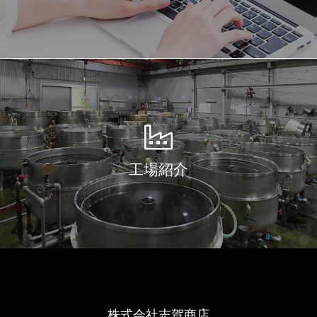
工場紹介
株式会社志賀商店