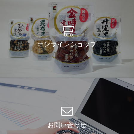
オンラインショップ
お問い合わせ