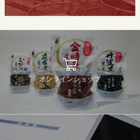
オンラインショップ