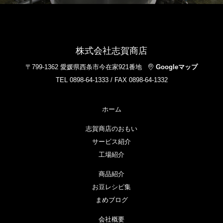
株式会社志賀商店
〒799-1362 愛媛県西条市今在家921番地
Googleマップ
TEL 0898-64-1333 / FAX 0898-64-1332
ホーム
志賀商店のおもい
サービス紹介
工場紹介
商品紹介
お豆レシピ集
まめブログ
会社概要