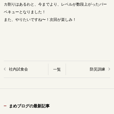
カ割りはあるわと、今までより、レベルが数段上がったバー
ベキューとなりました！
また、やりたいですね〜！次回が楽しみ！
社内試食会
防災訓練
一覧
まめブログの最新記事