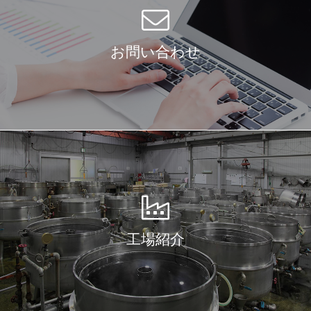
お問い合わせ
工場紹介