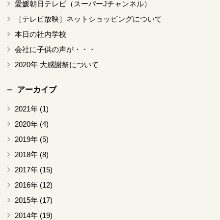
愛媛朝日テレビ（スーパーJチャンネル）
［テレビ放映］ネットショッピングについて
本日の社内学校
会社に子供の声が・・・
2020年 大感謝祭について
アーカイブ
2021年
(1)
2020年
(4)
2019年
(5)
2018年
(8)
2017年
(15)
2016年
(12)
2015年
(17)
2014年
(19)