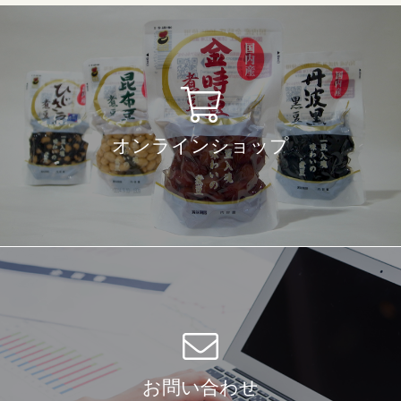
オンラインショップ
お問い合わせ