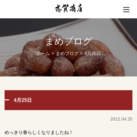
まめブログ
ホーム
まめブログ
4月25日
4月25日
2012.04.25
めっきり春らしくなりましたね！