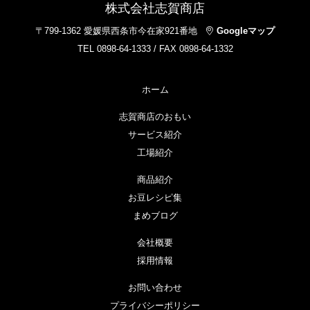
株式会社志賀商店
〒799-1362 愛媛県西条市今在家921番地
Googleマップ
TEL 0898-64-1333 / FAX 0898-64-1332
ホーム
志賀商店のおもい
サービス紹介
工場紹介
商品紹介
お豆レシピ集
まめブログ
会社概要
採用情報
お問い合わせ
プライバシーポリシー