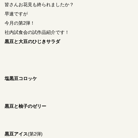
皆さんお花見も終られましたか？
早速ですが
今月の第2弾！
社内試食会の試作品紹介です！
黒豆と大豆のひじきサラダ
塩黒豆コロッケ
黒豆と柚子のゼリー
黒豆アイス
(第2弾)