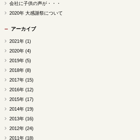
会社に子供の声が・・・
2020年 大感謝祭について
アーカイブ
2021年
(1)
2020年
(4)
2019年
(5)
2018年
(8)
2017年
(15)
2016年
(12)
2015年
(17)
2014年
(19)
2013年
(16)
2012年
(24)
2011年
(18)