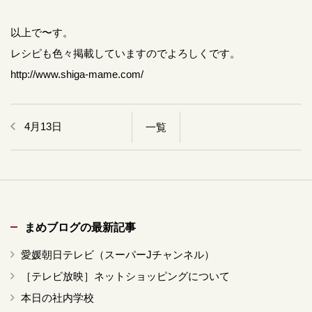
以上で〜す。
レシピも色々掲載していますのでよろしくです。
http://www.shiga-mame.com/
4月13日
一覧
まめブログの最新記事
愛媛朝日テレビ（スーパーJチャンネル）
［テレビ放映］ネットショッピングについて
本日の社内学校