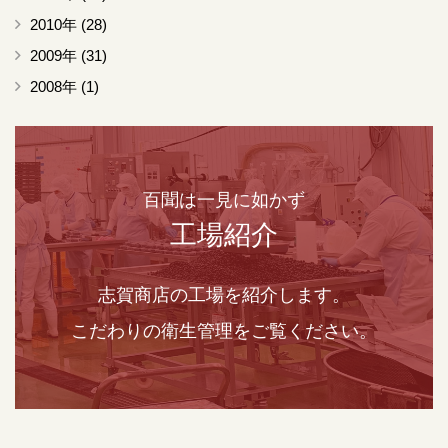
2010年
(28)
2009年
(31)
2008年
(1)
百聞は一見に如かず
工場紹介
志賀商店の工場を紹介します。
こだわりの衛生管理をご覧ください。