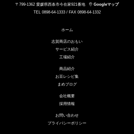
〒799-1362 愛媛県西条市今在家921番地
Googleマップ
TEL 0898-64-1333 / FAX 0898-64-1332
ホーム
志賀商店のおもい
サービス紹介
工場紹介
商品紹介
お豆レシピ集
まめブログ
会社概要
採用情報
お問い合わせ
プライバシーポリシー