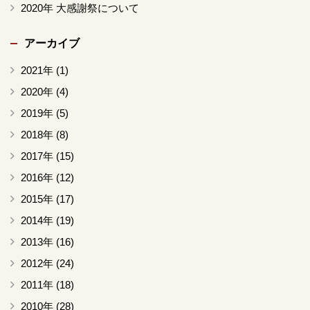
2020年 大感謝祭について
アーカイブ
2021年
(1)
2020年
(4)
2019年
(5)
2018年
(8)
2017年
(15)
2016年
(12)
2015年
(17)
2014年
(19)
2013年
(16)
2012年
(24)
2011年
(18)
2010年
(28)