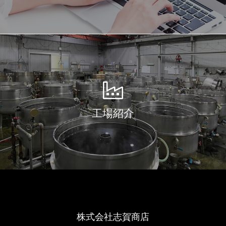
工場紹介
株式会社志賀商店