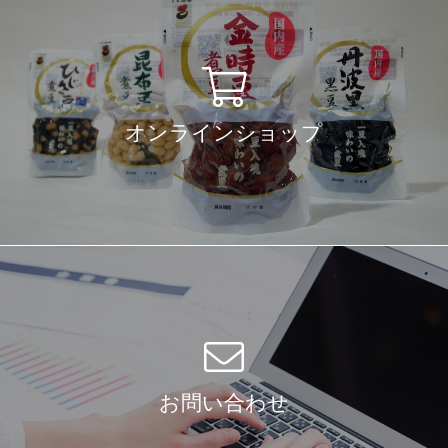
オンラインショップ
お問い合わせ