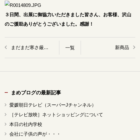
３日間、出展に御協力いただきました皆さん、お客様、沢山
のご援助ありがとうございました。感謝！
まだまだ寒さ厳しいですね
新商品
一覧
まめブログの最新記事
愛媛朝日テレビ（スーパーJチャンネル）
［テレビ放映］ネットショッピングについて
本日の社内学校
会社に子供の声が・・・